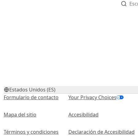
Estados Unidos (ES)
Formulario de contacto
Your Privacy Choices
Mapa del sitio
Accesibilidad
Términos y condiciones
Declaración de Accesibilidad